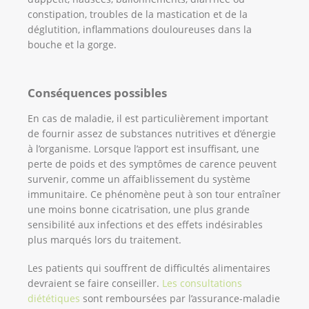
constipation, troubles de la mastication et de la
déglutition, inflammations douloureuses dans la
bouche et la gorge.
Conséquences possibles
En cas de maladie, il est particulièrement important
de fournir assez de substances nutritives et d’énergie
à l’organisme. Lorsque l’apport est insuffisant, une
perte de poids et des symptômes de carence peuvent
survenir, comme un affaiblissement du système
immunitaire. Ce phénomène peut à son tour entraîner
une moins bonne cicatrisation, une plus grande
sensibilité aux infections et des effets indésirables
plus marqués lors du traitement.
Les patients qui souffrent de difficultés alimentaires
devraient se faire conseiller.
Les consultations
diététiques
sont remboursées par l’assurance-maladie