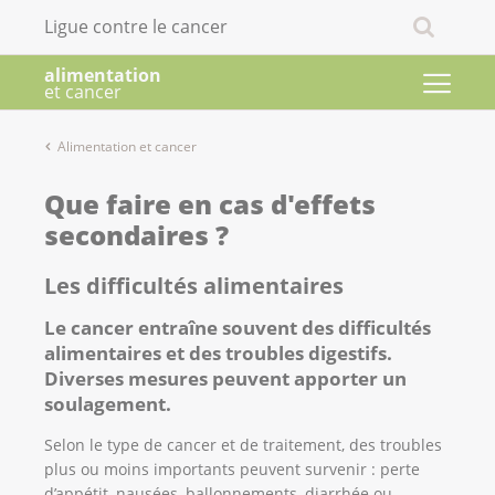
Ligue contre le cancer
alimentation
et cancer
Alimentation et cancer
Que faire en cas d'effets
secondaires ?
Les difficultés alimentaires
Le cancer entraîne souvent des difficultés
alimentaires et des troubles digestifs.
Diverses mesures peuvent apporter un
soulagement.
Selon le type de cancer et de traitement, des troubles
plus ou moins importants peuvent survenir : perte
d’appétit, nausées, ballonnements, diarrhée ou