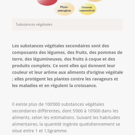
Substances végétales
Les substances végétales secondaires sont des
composants des légumes, des fruits, des pommes de
terre, des légumineuses, des fruits à coque et des
produits complets. Ce sont elles qui donnent leur
couleur et leur arôme aux aliments d’origine végétale
; elles protègent les plantes contre les ravageurs et
les maladies et en régulent la croissance.
Il existe plus de 100‘000 substances végétales
secondaires différentes, dont 5‘000 à 10‘000 dans les
aliments, selon les estimations. Suivant les habitudes
alimentaires, la quantité ingérée quotidiennement se
situe entre 1 et 1,5gramme.