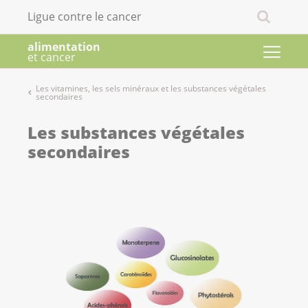
Ligue contre le cancer
alimentation
et cancer
Les vitamines, les sels minéraux et les substances végétales
secondaires
Les substances végétales
secondaires